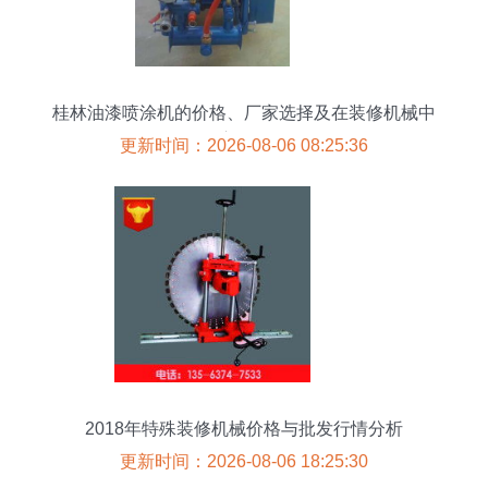
桂林油漆喷涂机的价格、厂家选择及在装修机械中
的应用分析
更新时间：2026-08-06 08:25:36
2018年特殊装修机械价格与批发行情分析
更新时间：2026-08-06 18:25:30