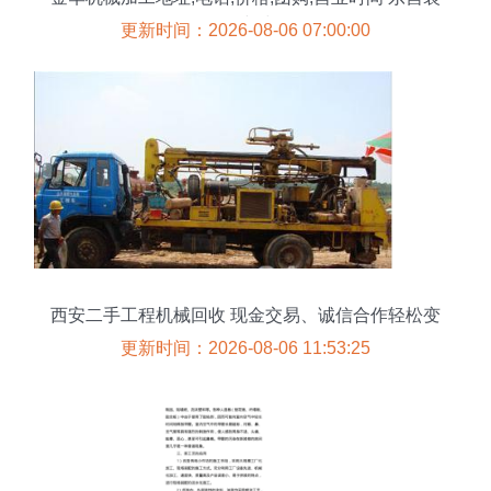
修建材
更新时间：2026-08-06 07:00:00
西安二手工程机械回收 现金交易、诚信合作轻松变
现
更新时间：2026-08-06 11:53:25