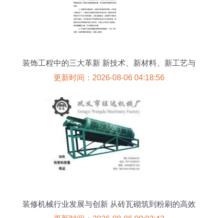
装饰工程中的三大革新 新技术、新材料、新工艺与
现代机械融合应用
更新时间：2026-08-06 04:18:56
装修机械行业发展与创新 从砖瓦砌筑到粉刷的高效
转型