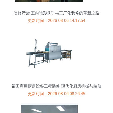
装修污染 室内隐形杀手与工厂化装修的革新之路
更新时间：2026-08-06 14:17:54
福田商用厨房设备工程装修 现代化厨房机械与装修
的完美融合
更新时间：2026-08-06 08:26:45