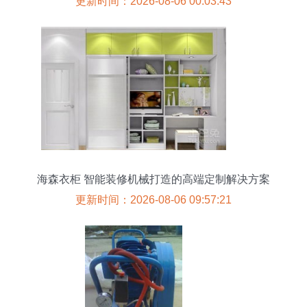
更新时间：2026-08-06 00:03:43
海森衣柜 智能装修机械打造的高端定制解决方案
更新时间：2026-08-06 09:57:21