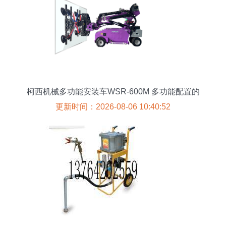
柯西机械多功能安装车WSR-600M 多功能配置的
装修助手
更新时间：2026-08-06 10:40:52