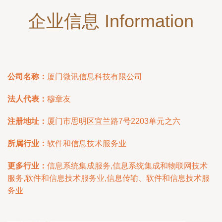
企业信息 Information
公司名称：
厦门微讯信息科技有限公司
法人代表：
穆章友
注册地址：
厦门市思明区宜兰路7号2203单元之六
所属行业：
软件和信息技术服务业
更多行业：
信息系统集成服务,信息系统集成和物联网技术
服务,软件和信息技术服务业,信息传输、软件和信息技术服
务业