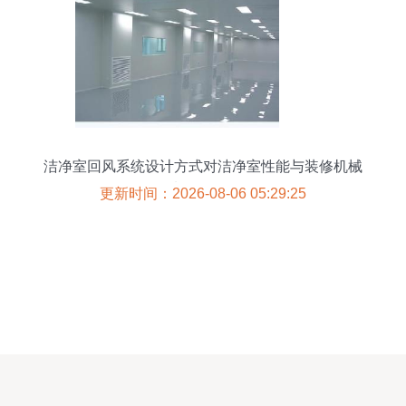
洁净室回风系统设计方式对洁净室性能与装修机械
选择的影响
更新时间：2026-08-06 05:29:25