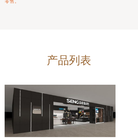
零售。
产品列表