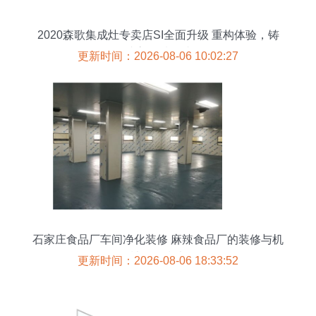
2020森歌集成灶专卖店SI全面升级 重构体验，铸
就高品质终端
更新时间：2026-08-06 10:02:27
石家庄食品厂车间净化装修 麻辣食品厂的装修与机
械配置指南
更新时间：2026-08-06 18:33:52