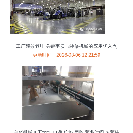
工厂绩效管理 关键事项与装修机械的应用切入点
更新时间：2026-08-06 12:21:59
金华机械加工地址,电话,价格,团购,营业时间 东营装