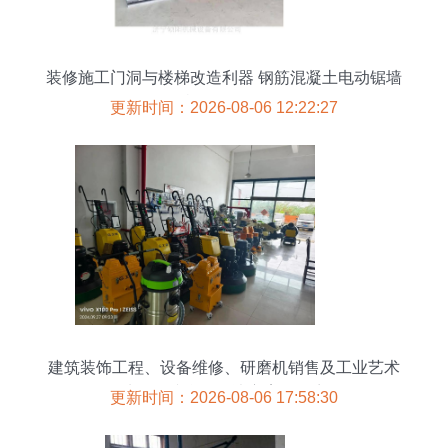
装修施工门洞与楼梯改造利器 钢筋混凝土电动锯墙
机全面解析
更新时间：2026-08-06 12:22:27
建筑装饰工程、设备维修、研磨机销售及工业艺术
地坪的综合性解决方案提供商
更新时间：2026-08-06 17:58:30