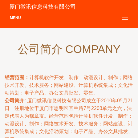
厦门微讯信息科技有限公司
MENU
公司简介 COMPANY
经营范围：
计算机软件开发、制作；动漫设计、制作；网络
技术开发、技术服务；网站建设、计算机系统集成；文化活
动策划：电子产品、办公文具批发、零售。
公司简介:
厦门微讯信息科技有限公司成立于2010年05月21
日，注册地位于厦门市思明区宜兰路7号2203单元之六，法
定代表人为穆章友。经营范围包括计算机软件开发、制作；
动漫设计、制作；网络技术开发、技术服务；网站建设、计
算机系统集成；文化活动策划：电子产品、办公文具批发、