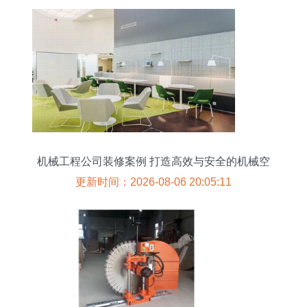
机械工程公司装修案例 打造高效与安全的机械空
间，彰显工程关怀
更新时间：2026-08-06 20:05:11